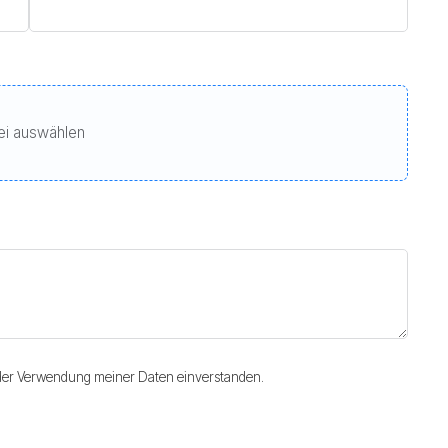
ei auswählen
 der Verwendung meiner Daten einverstanden.