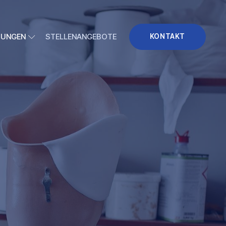
TUNGEN
STELLENANGEBOTE
KONTAKT