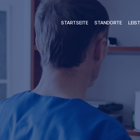
STARTSEITE
STANDORTE
LEIS