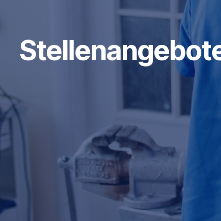
Stellenangebot