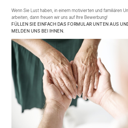
Wenn Sie Lust haben, in einem motivierten und familiären U
arbeiten, dann freuen wir uns auf Ihre Bewerbung!
FÜLLEN SIE EINFACH DAS FORMULAR UNTEN AUS UN
MELDEN UNS BEI IHNEN.