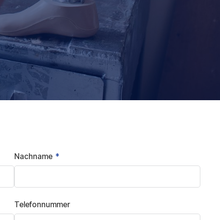
Nachname
Telefonnummer